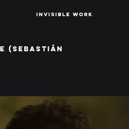
Invisible Work
VE (SEBASTIÁN