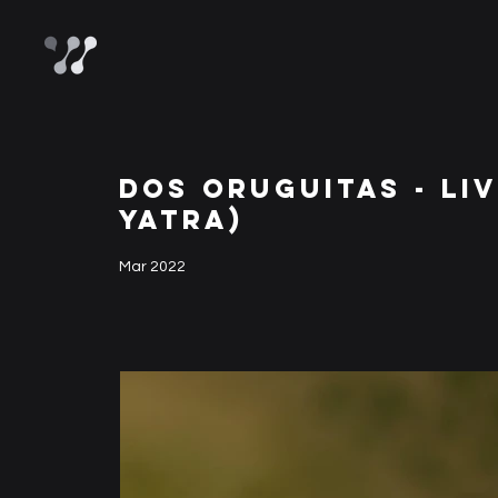
DOS ORUGUITAS - LI
YATRA)
Mar 2022