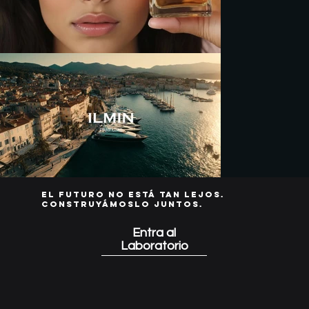
El futuro no está tan lejos.
Construyámoslo juntos.
Entra al
Laboratorio