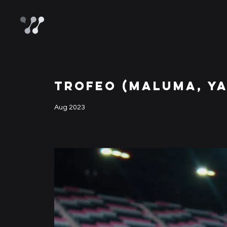
TROFEO (MALUMA, Y
Aug 2023